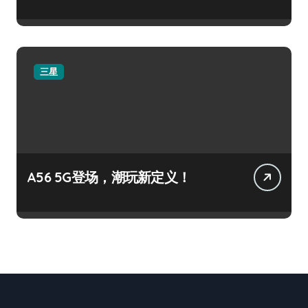
三星
A56 5G登场，潮玩新定义！