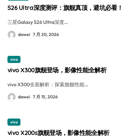
S26 Ultra深度测评：旗舰真顶，避坑必看！
三星Galaxy S26 Ultra深度…
dawei
7 月 20, 2026
vivo
vivo X300旗舰登场，影像性能全解析
vivo X300全面解析：探索旗舰性能…
dawei
7 月 15, 2026
vivo
vivo X200s旗舰登场，影像性能全解析