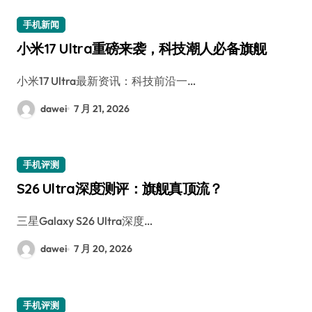
手机新闻
小米17 Ultra重磅来袭，科技潮人必备旗舰
小米17 Ultra最新资讯：科技前沿一…
dawei
7 月 21, 2026
手机评测
S26 Ultra深度测评：旗舰真顶流？
三星Galaxy S26 Ultra深度…
dawei
7 月 20, 2026
手机评测