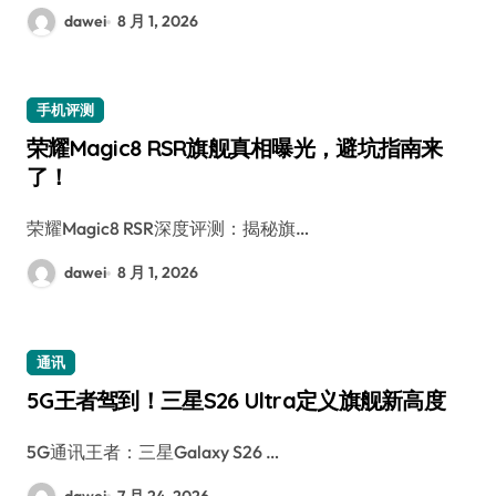
dawei
8 月 1, 2026
手机评测
荣耀Magic8 RSR旗舰真相曝光，避坑指南来
了！
荣耀Magic8 RSR深度评测：揭秘旗…
dawei
8 月 1, 2026
通讯
5G王者驾到！三星S26 Ultra定义旗舰新高度
5G通讯王者：三星Galaxy S26 …
dawei
7 月 24, 2026