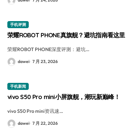
手机评测
荣耀ROBOT PHONE真旗舰？避坑指南看这里
荣耀ROBOT PHONE深度评测：避坑…
dawei
7 月 23, 2026
手机新闻
vivo S50 Pro mini小屏旗舰，潮玩新巅峰！
vivo S50 Pro mini资讯速…
dawei
7 月 22, 2026