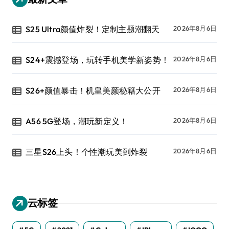
S25 Ultra颜值炸裂！定制主题潮翻天
2026年8月6日
S24+震撼登场，玩转手机美学新姿势！
2026年8月6日
S26+颜值暴击！机皇美颜秘籍大公开
2026年8月6日
A56 5G登场，潮玩新定义！
2026年8月6日
三星S26上头！个性潮玩美到炸裂
2026年8月6日
云标签