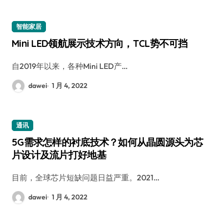
智能家居
Mini LED领航展示技术方向，TCL势不可挡
自2019年以来，各种Mini LED产…
dawei
1 月 4, 2022
通讯
5G需求怎样的衬底技术？如何从晶圆源头为芯
片设计及流片打好地基
目前，全球芯片短缺问题日益严重。2021…
dawei
1 月 4, 2022