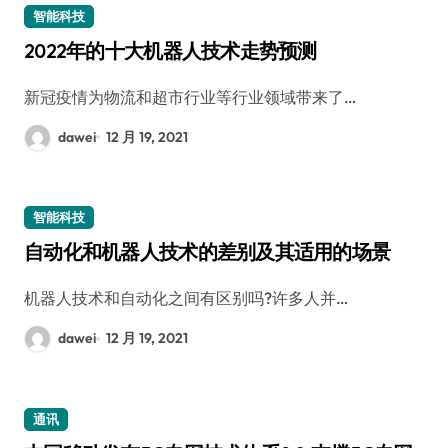
智能科技
2022年的十大机器人技术走势预测
新冠疫情为物流和超市行业等行业领域带来了…
dawei
12 月 19, 2021
智能科技
自动化和机器人技术的差别及其适用的场景
机器人技术和自动化之间有区别吗?许多人并…
dawei
12 月 19, 2021
通讯