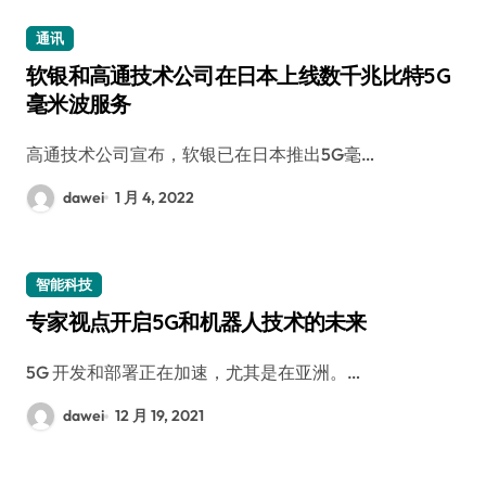
通讯
软银和高通技术公司在日本上线数千兆比特5G
毫米波服务
高通技术公司宣布，软银已在日本推出5G毫…
dawei
1 月 4, 2022
智能科技
专家视点开启5G和机器人技术的未来
5G 开发和部署正在加速，尤其是在亚洲。…
dawei
12 月 19, 2021