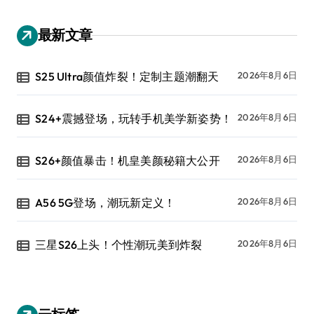
最新文章
S25 Ultra颜值炸裂！定制主题潮翻天
2026年8月6日
S24+震撼登场，玩转手机美学新姿势！
2026年8月6日
S26+颜值暴击！机皇美颜秘籍大公开
2026年8月6日
A56 5G登场，潮玩新定义！
2026年8月6日
三星S26上头！个性潮玩美到炸裂
2026年8月6日