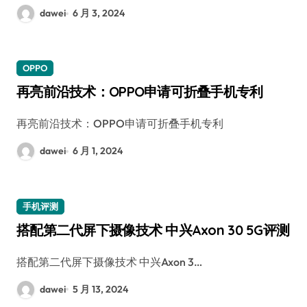
dawei
6 月 3, 2024
OPPO
再亮前沿技术：OPPO申请可折叠手机专利
再亮前沿技术：OPPO申请可折叠手机专利
dawei
6 月 1, 2024
手机评测
搭配第二代屏下摄像技术 中兴Axon 30 5G评测
搭配第二代屏下摄像技术 中兴Axon 3…
dawei
5 月 13, 2024