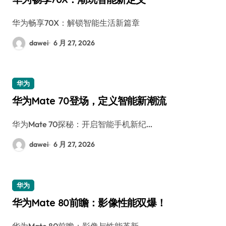
华为畅享70X：解锁智能生活新篇章
dawei
6 月 27, 2026
华为
华为Mate 70登场，定义智能新潮流
华为Mate 70探秘：开启智能手机新纪…
dawei
6 月 27, 2026
华为
华为Mate 80前瞻：影像性能双爆！
华为Mate 80前瞻：影像与性能革新，…