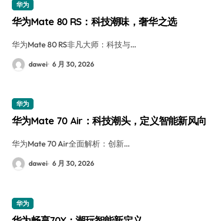
华为
华为Mate 80 RS：科技潮味，奢华之选
华为Mate 80 RS非凡大师：科技与…
dawei
6 月 30, 2026
华为
华为Mate 70 Air：科技潮头，定义智能新风向
华为Mate 70 Air全面解析：创新…
dawei
6 月 30, 2026
华为
华为畅享70X：潮玩智能新定义