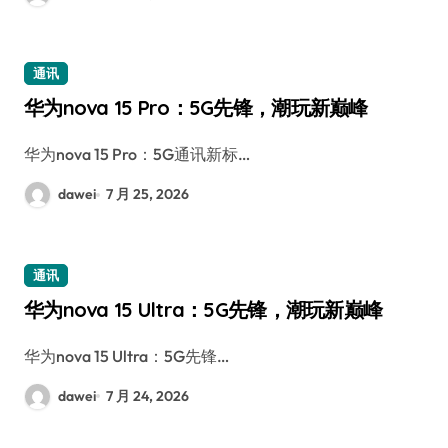
通讯
华为nova 15 Pro：5G先锋，潮玩新巅峰
华为nova 15 Pro：5G通讯新标…
dawei
7 月 25, 2026
通讯
华为nova 15 Ultra：5G先锋，潮玩新巅峰
华为nova 15 Ultra：5G先锋…
dawei
7 月 24, 2026