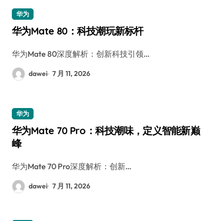
华为
华为Mate 80：科技潮玩新标杆
华为Mate 80深度解析：创新科技引领…
dawei
7 月 11, 2026
华为
华为Mate 70 Pro：科技潮味，定义智能新巅
峰
华为Mate 70 Pro深度解析：创新…
dawei
7 月 11, 2026