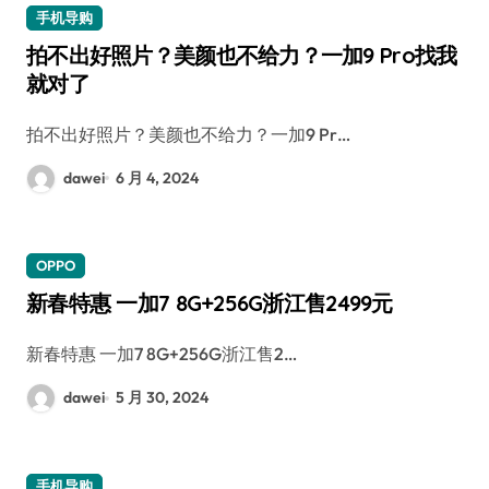
手机导购
拍不出好照片？美颜也不给力？一加9 Pro找我
就对了
拍不出好照片？美颜也不给力？一加9 Pr…
dawei
6 月 4, 2024
OPPO
新春特惠 一加7 8G+256G浙江售2499元
新春特惠 一加7 8G+256G浙江售2…
dawei
5 月 30, 2024
手机导购