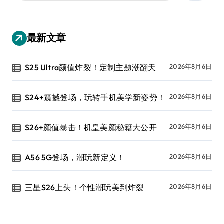
：
最新文章
S25 Ultra颜值炸裂！定制主题潮翻天
2026年8月6日
S24+震撼登场，玩转手机美学新姿势！
2026年8月6日
S26+颜值暴击！机皇美颜秘籍大公开
2026年8月6日
A56 5G登场，潮玩新定义！
2026年8月6日
三星S26上头！个性潮玩美到炸裂
2026年8月6日