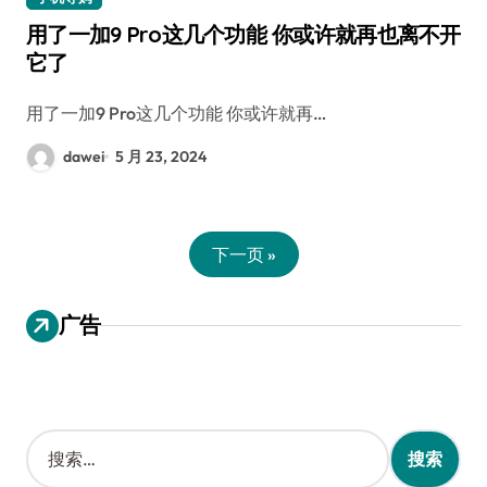
用了一加9 Pro这几个功能 你或许就再也离不开
它了
用了一加9 Pro这几个功能 你或许就再…
dawei
5 月 23, 2024
下一页 »
广告
搜
索