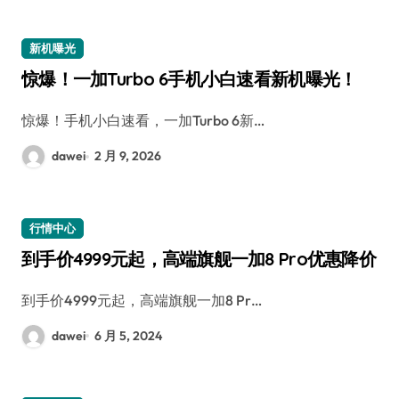
新机曝光
惊爆！一加Turbo 6手机小白速看新机曝光！
惊爆！手机小白速看，一加Turbo 6新…
dawei
2 月 9, 2026
行情中心
到手价4999元起，高端旗舰一加8 Pro优惠降价
到手价4999元起，高端旗舰一加8 Pr…
dawei
6 月 5, 2024