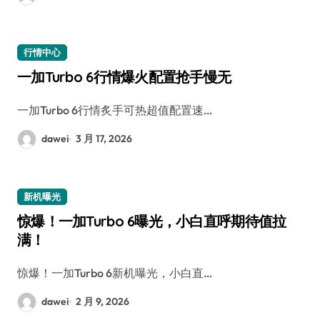
行情中心
一加Turbo 6行情爆火配置抢手慢无
一加Turbo 6行情炙手可热超值配置速…
dawei
3 月 17, 2026
新机曝光
惊爆！一加Turbo 6曝光，小白直呼期待值拉
满！
惊爆！一加Turbo 6新机曝光，小白直…
dawei
2 月 9, 2026